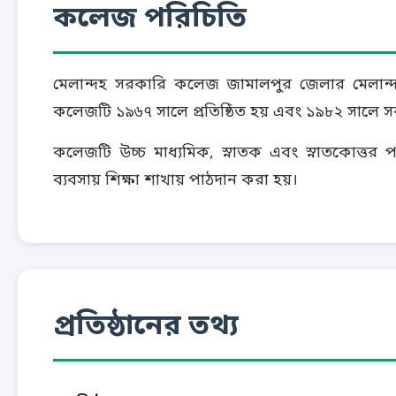
কলেজ পরিচিতি
মেলান্দহ সরকারি কলেজ জামালপুর জেলার মেলান্দহ 
কলেজটি ১৯৬৭ সালে প্রতিষ্ঠিত হয় এবং ১৯৮২ সালে 
কলেজটি উচ্চ মাধ্যমিক, স্নাতক এবং স্নাতকোত্তর পর
ব্যবসায় শিক্ষা শাখায় পাঠদান করা হয়।
প্রতিষ্ঠানের তথ্য