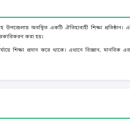
উপজেলায় অবস্থিত একটি ঐতিহ্যবাহী শিক্ষা প্রতিষ্ঠান। এ
সরকারিকরণ করা হয়।
্যায়ে শিক্ষা প্রদান করে থাকে। এখানে বিজ্ঞান, মানবিক এব