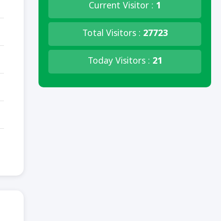
Current Visitor :
1
Total Visitors :
27723
Today Visitors :
21