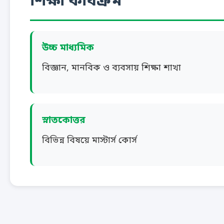
শিক্ষা কার্যক্রম
উচ্চ মাধ্যমিক
বিজ্ঞান, মানবিক ও ব্যবসায় শিক্ষা শাখা
স্নাতকোত্তর
বিভিন্ন বিষয়ে মাস্টার্স কোর্স